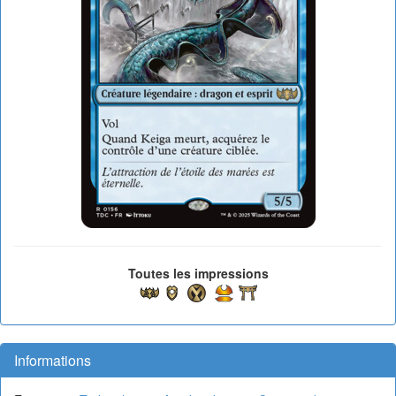
Toutes les impressions
Informations