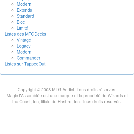
Modern
Extends
Standard
Bloc
Limité
Listes des MTGDecks
Vintage
Legacy
Modern
Commander
Listes sur TappedOut
Copyright © 2008 MTG Addict. Tous droits réservés.
Magic l'Assemblée est une marque et la propriété de Wizards of
the Coast, Inc, filiale de Hasbro, Inc. Tous droits réservés.