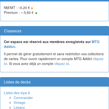
NM/MT : ~0,20 €
Premium : ~-5,60 €
Classeurs
Cet espace est réservé aux membres enregistrés sur
MTG
Addict
.
Il permet de gérer gratuitement et sans restriction vos collections
de cartes. Pour ouvrir rapidement un compte MTG Addict
cliquez
ici
. Si vous avez déjà un compte
cliquez ici
.
Listes de decks
Listes des tops 8
Commander
Vintage
Legacy