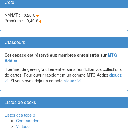
Cote
NM/MT : ~0,20 €
Premium : ~0,40 €
Classeurs
Cet espace est réservé aux membres enregistrés sur
MTG
Addict
.
Il permet de gérer gratuitement et sans restriction vos collections
de cartes. Pour ouvrir rapidement un compte MTG Addict
cliquez
ici
. Si vous avez déjà un compte
cliquez ici
.
Listes de decks
Listes des tops 8
Commander
Vintage