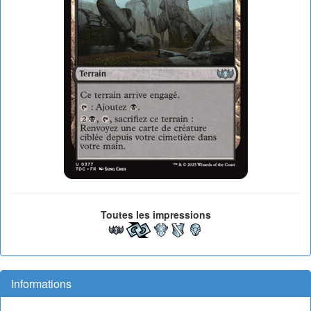
Toutes les impressions
Informations