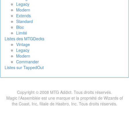
Legacy
Modern
Extends
Standard
Bloc
Limité
Listes des MTGDecks
Vintage
Legacy
Modern
Commander
Listes sur TappedOut
Copyright © 2008 MTG Addict. Tous droits réservés.
Magic l'Assemblée est une marque et la propriété de Wizards of
the Coast, Inc, filiale de Hasbro, Inc. Tous droits réservés.