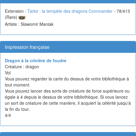
Extension :
Tarkir : la tempête des dragons Commander
- 78/413
(Rare)
Artiste : Slawomir Maniak
Impression française
Dragon à la crinière de foudre
Créature : dragon
Vol
Vous pouvez regarder la carte du dessus de votre bibliothèque à
tout moment.
Vous pouvez lancer des sorts de créature de force supérieure ou
égale à 4 depuis le dessus de votre bibliothèque. Si vous lancez
un sort de créature de cette manière, il acquiert la célérité jusqu'à
la fin du tour.
4/4