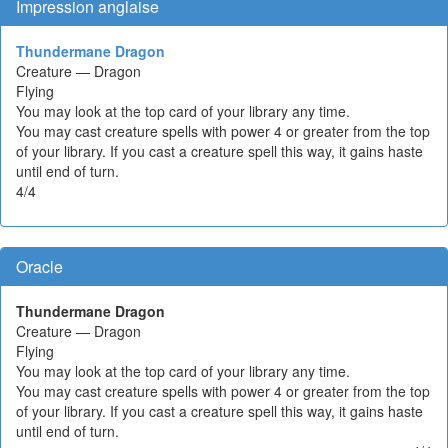
Impression anglaise
Thundermane Dragon
Creature — Dragon
Flying
You may look at the top card of your library any time.
You may cast creature spells with power 4 or greater from the top
of your library. If you cast a creature spell this way, it gains haste
until end of turn.
4/4
Oracle
Thundermane Dragon
Creature — Dragon
Flying
You may look at the top card of your library any time.
You may cast creature spells with power 4 or greater from the top
of your library. If you cast a creature spell this way, it gains haste
until end of turn.