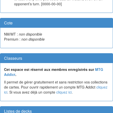
opponent’s turn. [0000-00-00]
Cote
NM/MT :
non disponible
Premium :
non disponible
Classeurs
Cet espace est réservé aux membres enregistrés sur
MTG
Addict
.
Il permet de gérer gratuitement et sans restriction vos collections
de cartes. Pour ouvrir rapidement un compte MTG Addict
cliquez
ici
. Si vous avez déjà un compte
cliquez ici
.
Listes de decks