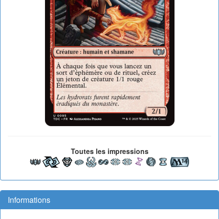
Toutes les impressions
Informations