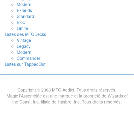
Modern
Extends
Standard
Bloc
Limité
Listes des MTGDecks
Vintage
Legacy
Modern
Commander
Listes sur TappedOut
Copyright © 2008 MTG Addict. Tous droits réservés.
Magic l'Assemblée est une marque et la propriété de Wizards of
the Coast, Inc, filiale de Hasbro, Inc. Tous droits réservés.