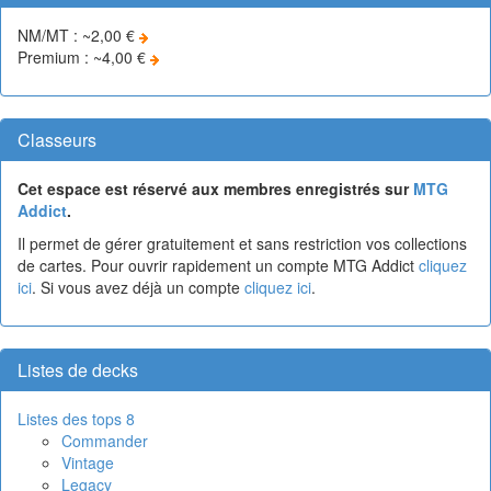
NM/MT : ~2,00 €
Premium : ~4,00 €
Classeurs
Cet espace est réservé aux membres enregistrés sur
MTG
Addict
.
Il permet de gérer gratuitement et sans restriction vos collections
de cartes. Pour ouvrir rapidement un compte MTG Addict
cliquez
ici
. Si vous avez déjà un compte
cliquez ici
.
Listes de decks
Listes des tops 8
Commander
Vintage
Legacy