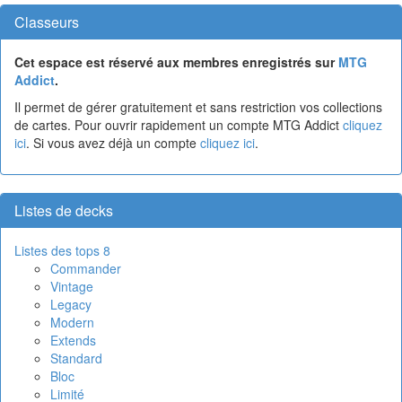
Classeurs
Cet espace est réservé aux membres enregistrés sur
MTG
Addict
.
Il permet de gérer gratuitement et sans restriction vos collections
de cartes. Pour ouvrir rapidement un compte MTG Addict
cliquez
ici
. Si vous avez déjà un compte
cliquez ici
.
Listes de decks
Listes des tops 8
Commander
Vintage
Legacy
Modern
Extends
Standard
Bloc
Limité