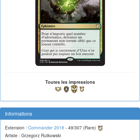
Toutes les impressions
Informations
Extension :
Commander 2018
- 49/307 (Rare)
Artiste : Grzegorz Rutkowski