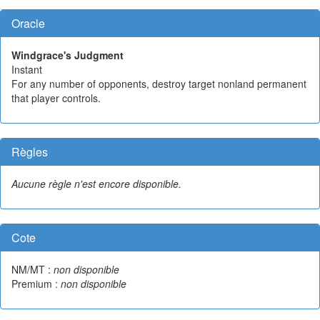
Oracle
Windgrace's Judgment
Instant
For any number of opponents, destroy target nonland permanent
that player controls.
Règles
Aucune règle n'est encore disponible.
Cote
NM/MT :
non disponible
Premium :
non disponible