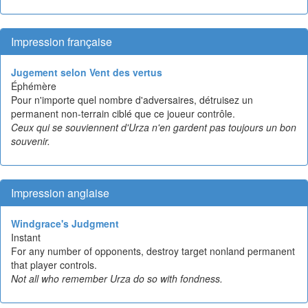
Impression française
Jugement selon Vent des vertus
Éphémère
Pour n'importe quel nombre d'adversaires, détruisez un
permanent non-terrain ciblé que ce joueur contrôle.
Ceux qui se souviennent d'Urza n'en gardent pas toujours un bon
souvenir.
Impression anglaise
Windgrace's Judgment
Instant
For any number of opponents, destroy target nonland permanent
that player controls.
Not all who remember Urza do so with fondness.