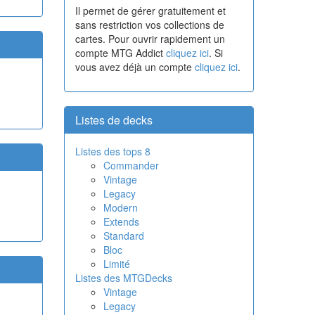
Il permet de gérer gratuitement et
sans restriction vos collections de
cartes. Pour ouvrir rapidement un
compte MTG Addict
cliquez ici
. Si
vous avez déjà un compte
cliquez ici
.
Listes de decks
Listes des tops 8
Commander
Vintage
Legacy
Modern
Extends
Standard
Bloc
Limité
Listes des MTGDecks
Vintage
Legacy