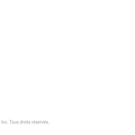
 Inc. Tous droits réservés.