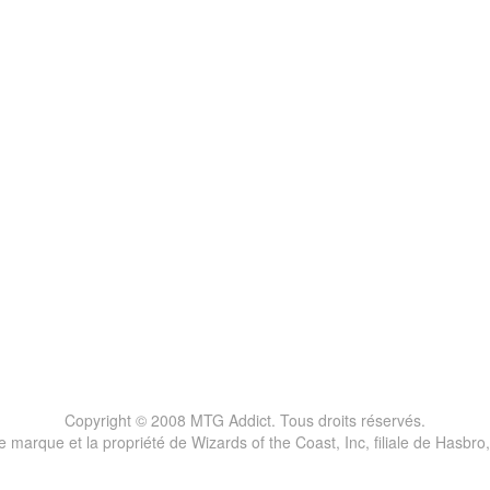
Copyright © 2008 MTG Addict. Tous droits réservés.
marque et la propriété de Wizards of the Coast, Inc, filiale de Hasbro,