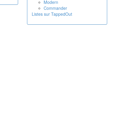
Modern
Commander
Listes sur TappedOut