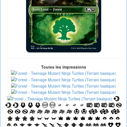
Toutes les impressions