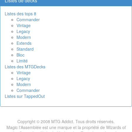
Listes de decks
Listes des tops 8
Commander
Vintage
Legacy
Modern
Extends
Standard
Bloc
Limité
Listes des MTGDecks
Vintage
Legacy
Modern
Commander
Listes sur TappedOut
Copyright © 2008 MTG Addict. Tous droits réservés.
Magic l'Assemblée est une marque et la propriété de Wizards of