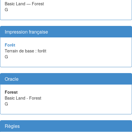
Basic Land — Forest
G
Impression française
Forêt
Terrain de base : forêt
G
Oracle
Forest
Basic Land - Forest
G
Règles