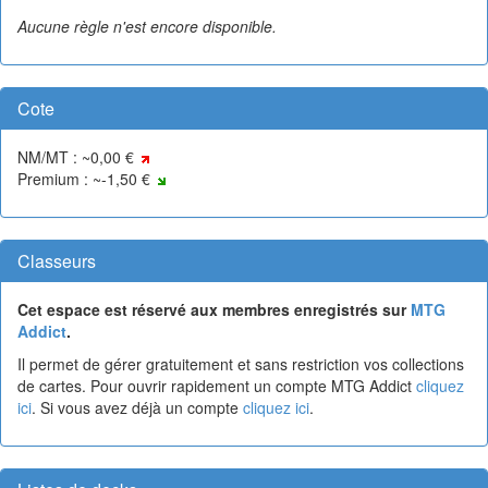
Aucune règle n'est encore disponible.
Cote
NM/MT : ~0,00 €
Premium : ~-1,50 €
Classeurs
Cet espace est réservé aux membres enregistrés sur
MTG
Addict
.
Il permet de gérer gratuitement et sans restriction vos collections
de cartes. Pour ouvrir rapidement un compte MTG Addict
cliquez
ici
. Si vous avez déjà un compte
cliquez ici
.