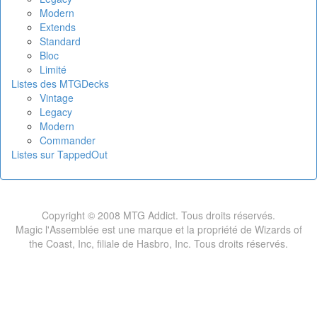
Modern
Extends
Standard
Bloc
Limité
Listes des MTGDecks
Vintage
Legacy
Modern
Commander
Listes sur TappedOut
Copyright © 2008 MTG Addict. Tous droits réservés.
Magic l'Assemblée est une marque et la propriété de Wizards of
the Coast, Inc, filiale de Hasbro, Inc. Tous droits réservés.