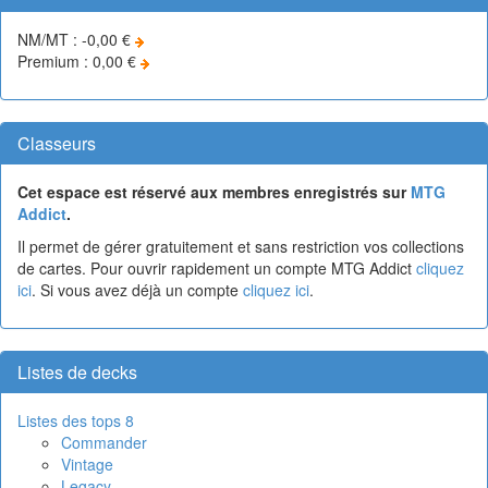
NM/MT : -0,00 €
Premium : 0,00 €
Classeurs
Cet espace est réservé aux membres enregistrés sur
MTG
Addict
.
Il permet de gérer gratuitement et sans restriction vos collections
de cartes. Pour ouvrir rapidement un compte MTG Addict
cliquez
ici
. Si vous avez déjà un compte
cliquez ici
.
Listes de decks
Listes des tops 8
Commander
Vintage
Legacy