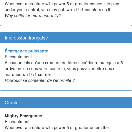
Whenever a creature with power 5 or greater comes into play
under your control, you may put two +1/+1 counters on it.
Why settle for mere enormity?
Impression française
Émergence puissante
Enchantement
À chaque fois qu'une créature de force supérieure ou égale à 5
arrive en jeu sous votre contrôle, vous pouvez mettre deux
marqueurs +1/+1 sur elle.
Pourquoi se contenter de l'énormité ?
Oracle
Mighty Emergence
Enchantment
Whenever a creature with power 5 or greater enters the