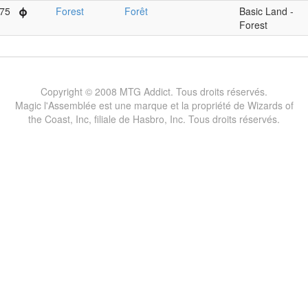
75
Forest
Forêt
Basic Land -
Forest
Copyright © 2008 MTG Addict. Tous droits réservés.
Magic l'Assemblée est une marque et la propriété de Wizards of
the Coast, Inc, filiale de Hasbro, Inc. Tous droits réservés.