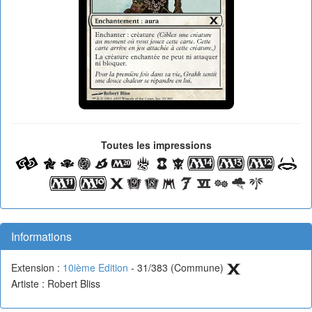
Toutes les impressions
Informations
Extension :
10ième Edition
- 31/383 (Commune)
Artiste : Robert Bliss