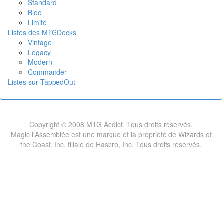
Standard
Bloc
Limité
Listes des MTGDecks
Vintage
Legacy
Modern
Commander
Listes sur TappedOut
Copyright © 2008 MTG Addict. Tous droits réservés.
Magic l'Assemblée est une marque et la propriété de Wizards of
the Coast, Inc, filiale de Hasbro, Inc. Tous droits réservés.