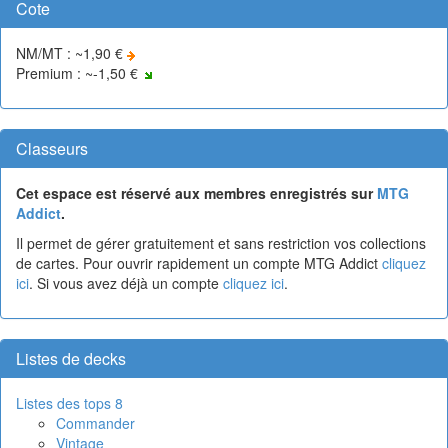
Cote
NM/MT : ~1,90 €
Premium : ~-1,50 €
Classeurs
Cet espace est réservé aux membres enregistrés sur
MTG
Addict
.
Il permet de gérer gratuitement et sans restriction vos collections
de cartes. Pour ouvrir rapidement un compte MTG Addict
cliquez
ici
. Si vous avez déjà un compte
cliquez ici
.
Listes de decks
Listes des tops 8
Commander
Vintage