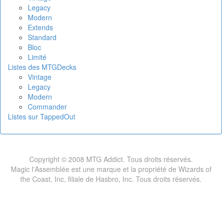
Legacy
Modern
Extends
Standard
Bloc
Limité
Listes des MTGDecks
Vintage
Legacy
Modern
Commander
Listes sur TappedOut
Copyright © 2008 MTG Addict. Tous droits réservés.
Magic l'Assemblée est une marque et la propriété de Wizards of
the Coast, Inc, filiale de Hasbro, Inc. Tous droits réservés.